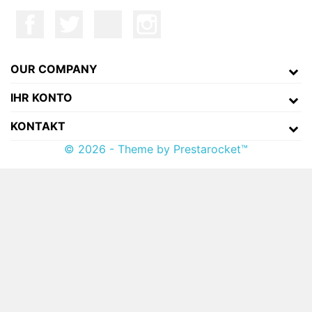
OUR COMPANY
IHR KONTO
KONTAKT
© 2026 - Theme by Prestarocket™