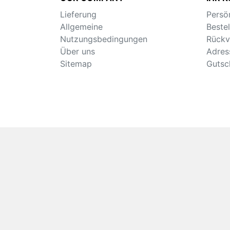
Lieferung
Persö
Allgemeine
Beste
Nutzungsbedingungen
Rückv
Über uns
Adres
Sitemap
Gutsc