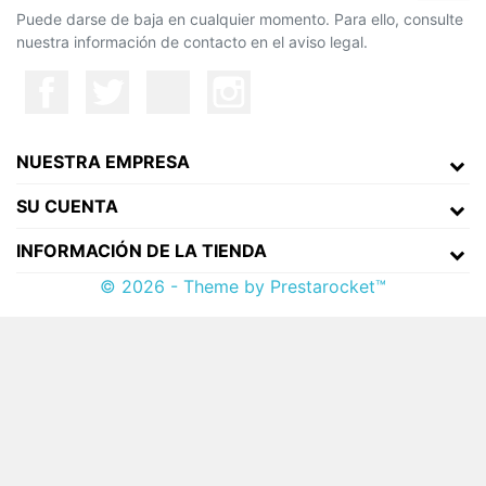
Puede darse de baja en cualquier momento. Para ello, consulte
nuestra información de contacto en el aviso legal.
NUESTRA EMPRESA
SU CUENTA
INFORMACIÓN DE LA TIENDA
© 2026 - Theme by Prestarocket™