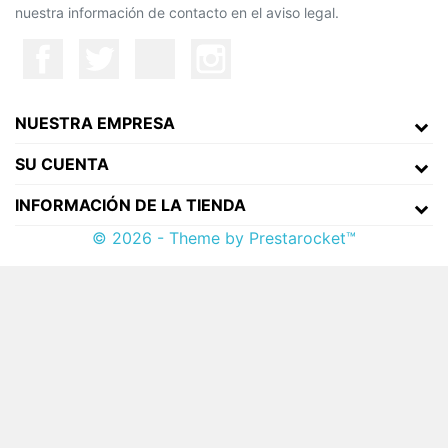
nuestra información de contacto en el aviso legal.
NUESTRA EMPRESA
SU CUENTA
INFORMACIÓN DE LA TIENDA
© 2026 - Theme by Prestarocket™