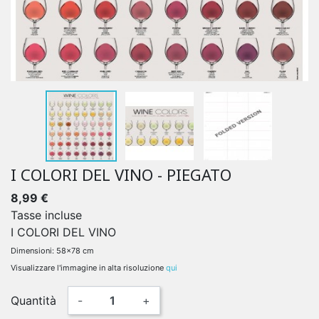
I COLORI DEL VINO - PIEGATO
8,99 €
Tasse incluse
I COLORI DEL VINO
Dimensioni: 58x78 cm
Visualizzare l'immagine in alta risoluzione
qui
Quantità
-
+