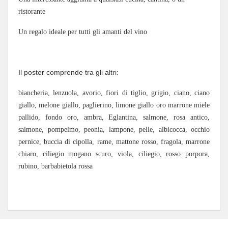
ristorante
Un regalo ideale per tutti gli amanti del vino
Il poster comprende tra gli altri:
biancheria, lenzuola, avorio, fiori di tiglio, grigio, ciano, ciano
giallo, melone giallo, paglierino, limone giallo oro marrone miele
pallido, fondo oro, ambra, Eglantina, salmone, rosa antico,
salmone, pompelmo, peonia, lampone, pelle, albicocca, occhio
pernice, buccia di cipolla, rame, mattone rosso, fragola, marrone
chiaro, ciliegio mogano scuro, viola, ciliegio, rosso porpora,
rubino, barbabietola rossa