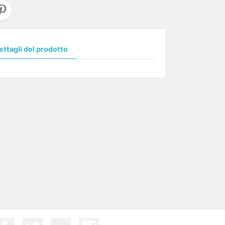
ettagli del prodotto