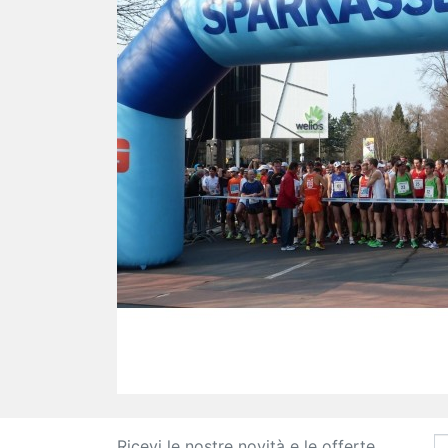
Ricevi le nostre novità e le offerte