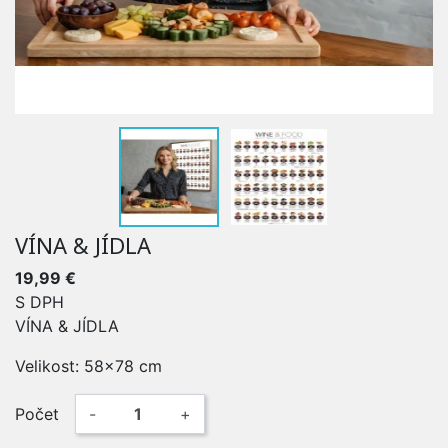
VÍNA & JÍDLA
19,99 €
S DPH
VÍNA & JÍDLA
Velikost: 58x78 cm
Počet
-
+