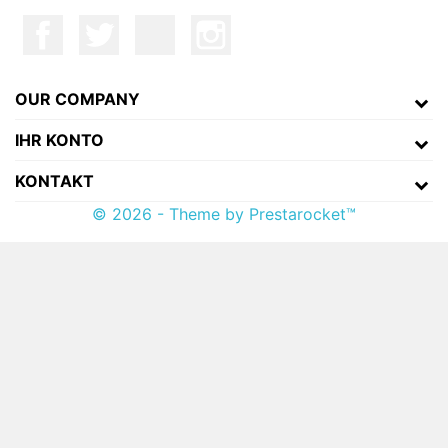
OUR COMPANY
IHR KONTO
KONTAKT
© 2026 - Theme by Prestarocket™