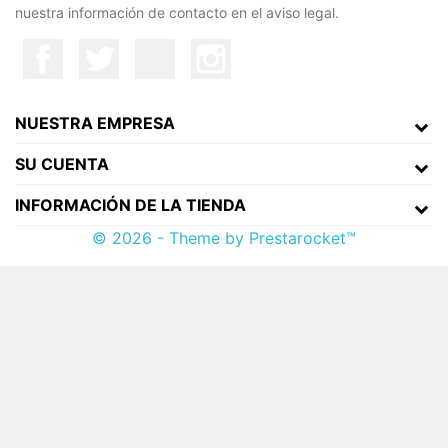
nuestra información de contacto en el aviso legal.
NUESTRA EMPRESA
SU CUENTA
INFORMACIÓN DE LA TIENDA
© 2026 - Theme by Prestarocket™