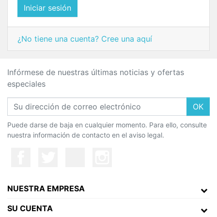
Iniciar sesión
¿No tiene una cuenta? Cree una aquí
Infórmese de nuestras últimas noticias y ofertas
especiales
OK
Puede darse de baja en cualquier momento. Para ello, consulte
nuestra información de contacto en el aviso legal.
NUESTRA EMPRESA
SU CUENTA