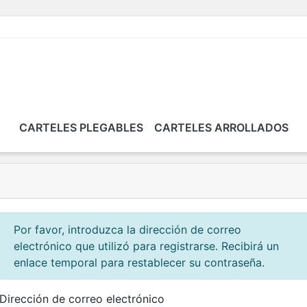
CARTELES PLEGABLES
CARTELES ARROLLADOS
Por favor, introduzca la dirección de correo
electrónico que utilizó para registrarse. Recibirá un
enlace temporal para restablecer su contraseña.
Dirección de correo electrónico