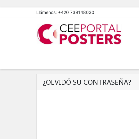
Llámenos:
+420 739148030
¿OLVIDÓ SU CONTRASEÑA?