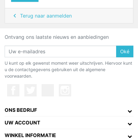

Terug naar aanmelden
Ontvang ons laatste nieuws en aanbiedingen
Oké
U kunt op elk gewenst moment weer uitschrijven. Hiervoor kunt
u de contactgegevens gebruiken uit de algemene
voorwaarden.
ONS BEDRIJF
UW ACCOUNT
WINKEL INFORMATIE