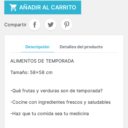

AÑADIR AL CARRITO
Compartir
Descripción
Detalles del producto
ALIMENTOS DE TEMPORADA
Tamaño: 58x58 cm
-Qué frutas y verduras son de temporada?
-Cocine con ingredientes frescos y saludables
-Haz que tu comida sea tu medicina