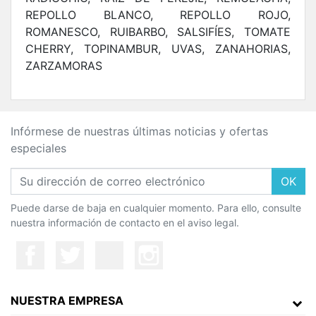
REPOLLO BLANCO, REPOLLO ROJO,
ROMANESCO, RUIBARBO, SALSIFÍES, TOMATE
CHERRY, TOPINAMBUR, UVAS, ZANAHORIAS,
ZARZAMORAS
Infórmese de nuestras últimas noticias y ofertas
especiales
OK
Puede darse de baja en cualquier momento. Para ello, consulte
nuestra información de contacto en el aviso legal.
NUESTRA EMPRESA