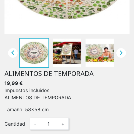


ALIMENTOS DE TEMPORADA
19,99 €
Impuestos incluidos
ALIMENTOS DE TEMPORADA
Tamaño: 58x58 cm
Cantidad
-
+