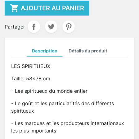

AJOUTER AU PANIER
Partager
Description
Détails du produit
LES SPIRITUEUX
Taille: 58x78 cm
- Les spiritueux du monde entier
- Le goût et les particularités des différents
spiritueux
- Les marques et les producteurs internationaux
les plus importants