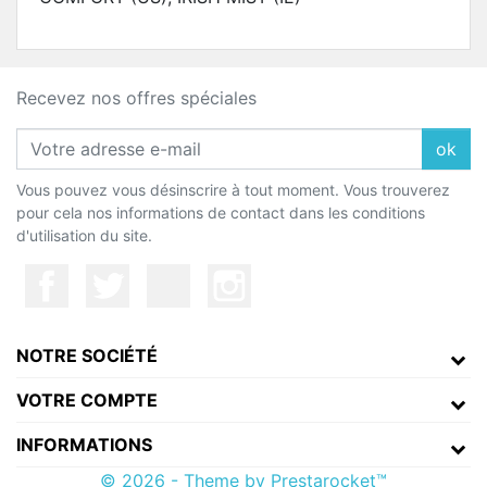
Recevez nos offres spéciales
ok
Vous pouvez vous désinscrire à tout moment. Vous trouverez
pour cela nos informations de contact dans les conditions
d'utilisation du site.
NOTRE SOCIÉTÉ
VOTRE COMPTE
INFORMATIONS
© 2026 - Theme by Prestarocket™