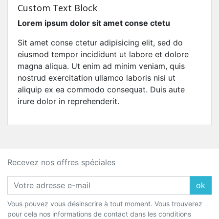
Custom Text Block
Lorem ipsum dolor sit amet conse ctetu
Sit amet conse ctetur adipisicing elit, sed do
eiusmod tempor incididunt ut labore et dolore
magna aliqua. Ut enim ad minim veniam, quis
nostrud exercitation ullamco laboris nisi ut
aliquip ex ea commodo consequat. Duis aute
irure dolor in reprehenderit.
Recevez nos offres spéciales
ok
Vous pouvez vous désinscrire à tout moment. Vous trouverez
pour cela nos informations de contact dans les conditions