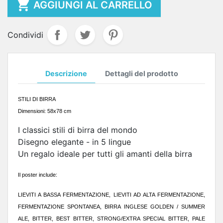

AGGIUNGI AL CARRELLO
Condividi
Descrizione
Dettagli del prodotto
STILI
DI BIRRA
Dimensioni: 58x78 cm
I classici stili di birra del mondo
Disegno elegante - in 5 lingue
Un regalo ideale per tutti gli amanti della birra
Il poster include:
LIEVITI A BASSA FERMENTAZIONE, LIEVITI AD ALTA FERMENTAZIONE,
FERMENTAZIONE SPONTANEA, BIRRA INGLESE GOLDEN / SUMMER
ALE, BITTER, BEST BITTER, STRONG/EXTRA SPECIAL BITTER, PALE