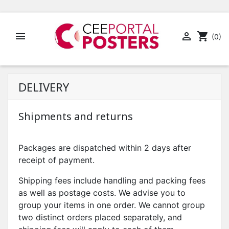


shopping_cart
(0)
DELIVERY
Shipments and returns
Packages are dispatched within 2 days after
receipt of payment.
Shipping fees include handling and packing fees
as well as postage costs. We advise you to
group your items in one order. We cannot group
two distinct orders placed separately, and