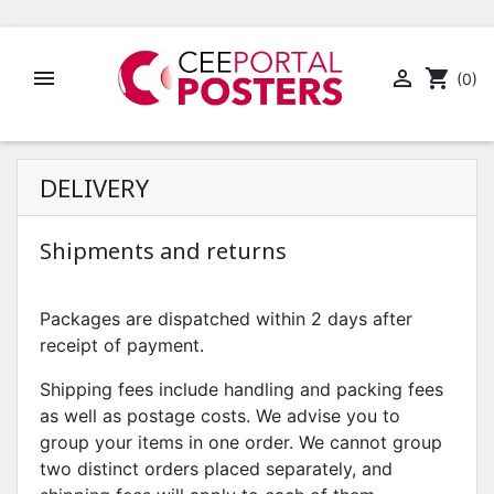


shopping_cart
(0)
DELIVERY
Shipments and returns
Packages are dispatched within 2 days after
receipt of payment.
Shipping fees include handling and packing fees
as well as postage costs. We advise you to
group your items in one order. We cannot group
two distinct orders placed separately, and