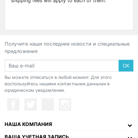
shipping fees will apply to each of them.
Получите наши последние новости и специальные
предложения
ОК
Вы можете отписаться в любой момент. Для этого
воспользуйтесь нашими контактными данными в
юридическом уведомлении.
НАША КОМПАНИЯ
ВАША УЧЕТНАЯ ЗАПИСЬ