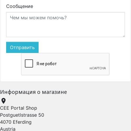
Сообщение
Информация о магазине

CEE Portal Shop
Postguetlstrasse 50
4070 Eferding
Austria