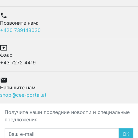

Позвоните нам:
+420 739148030

Факс:
+43 7272 4419

Напишите нам:
shop@cee-portal.at
Получите наши последние новости и специальные
предложения
ОК