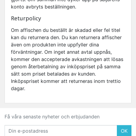
konto avbryts beställningen.
Returpolicy
Om affischen du beställt är skadad eller fel titel
kan du returnera den. Du kan returnera affischer
även om produkten inte uppfyller dina
förväntningar. Om inget annat avtal uppnås,
kommer den accepterade avkastningen att lösas
genom återbetalning av inköpspriset på samma
sätt som priset betalades av kunden.
Inköpspriset kommer att returneras inom trettio
dagar.
Få våra senaste nyheter och erbjudanden
OK