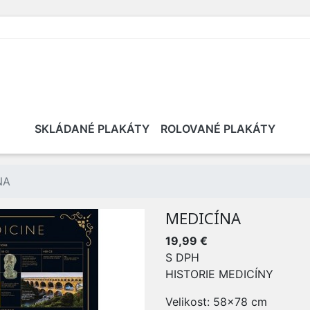
SKLÁDANÉ PLAKÁTY
ROLOVANÉ PLAKÁTY
NA
MEDICÍNA
19,99 €
S DPH
HISTORIE MEDICÍNY
Velikost: 58x78 cm