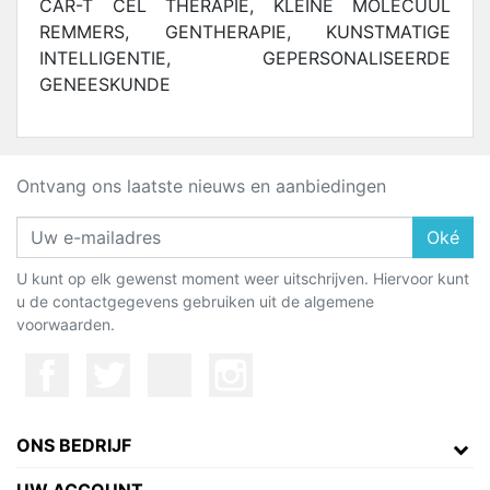
CAR-T CEL THERAPIE, KLEINE MOLECUUL
REMMERS, GENTHERAPIE, KUNSTMATIGE
INTELLIGENTIE, GEPERSONALISEERDE
GENEESKUNDE
Ontvang ons laatste nieuws en aanbiedingen
Oké
U kunt op elk gewenst moment weer uitschrijven. Hiervoor kunt
u de contactgegevens gebruiken uit de algemene
voorwaarden.
ONS BEDRIJF
UW ACCOUNT