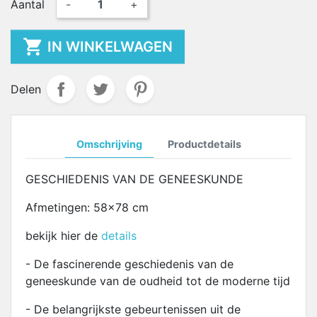
Aantal
-
+

IN WINKELWAGEN
Delen
Omschrijving
Productdetails
GESCHIEDENIS VAN DE GENEESKUNDE
Afmetingen: 58x78 cm
bekijk hier de
details
- De fascinerende geschiedenis van de
geneeskunde van de oudheid tot de moderne tijd
- De belangrijkste gebeurtenissen uit de