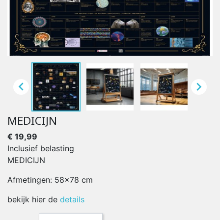


MEDICIJN
€ 19,99
Inclusief belasting
MEDICIJN
Afmetingen: 58x78 cm
bekijk hier de
details