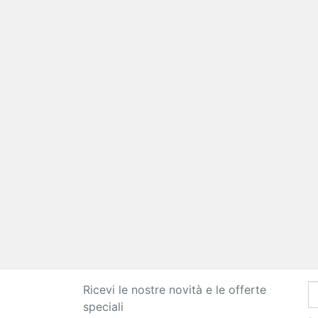
Ricevi le nostre novità e le offerte
speciali