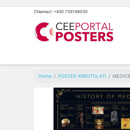
Chiamaci:
+420 739148030
Home
POSTER ARROTOLATI
MEDICI