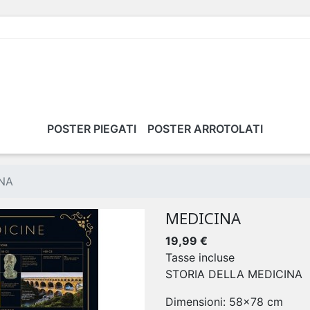
POSTER PIEGATI
POSTER ARROTOLATI
NA
MEDICINA
19,99 €
Tasse incluse
STORIA DELLA MEDICINA
Dimensioni: 58x78 cm