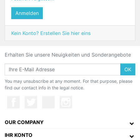
Anmelden
Kein Konto? Erstellen Sie hier eins
Erhalten Sie unsere Neuigkeiten und Sonderangebote
OK
You may unsubscribe at any moment. For that purpose, please
find our contact info in the legal notice.
OUR COMPANY
IHR KONTO