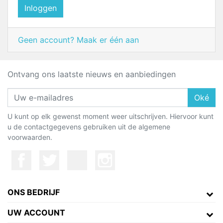
Inloggen
Geen account? Maak er één aan
Ontvang ons laatste nieuws en aanbiedingen
Oké
U kunt op elk gewenst moment weer uitschrijven. Hiervoor kunt
u de contactgegevens gebruiken uit de algemene
voorwaarden.
ONS BEDRIJF
UW ACCOUNT