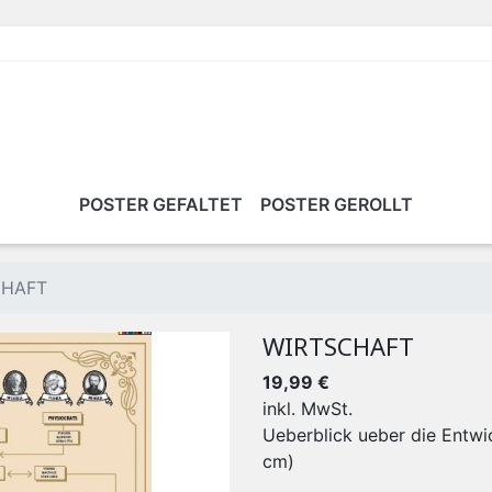
POSTER GEFALTET
POSTER GEROLLT
CHAFT
WIRTSCHAFT
19,99 €
inkl. MwSt.
Ueberblick ueber die Entwi
cm)