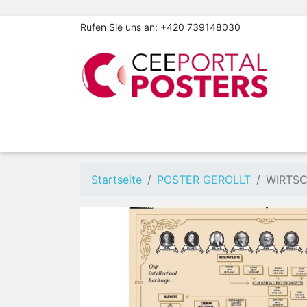
Rufen Sie uns an:
+420 739148030
Startseite
POSTER GEROLLT
WIRTS