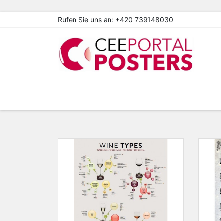
Rufen Sie uns an:
+420 739148030