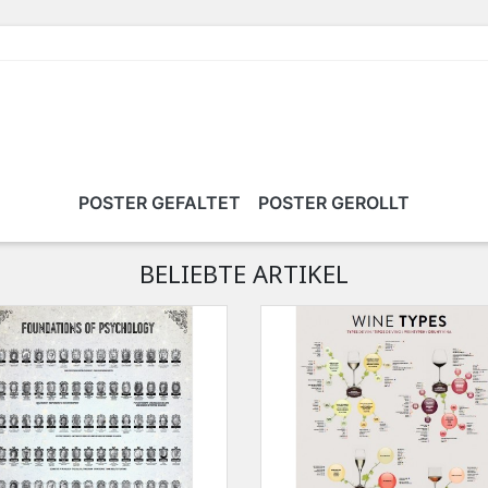
POSTER GEFALTET
POSTER GEROLLT
BELIEBTE ARTIKEL