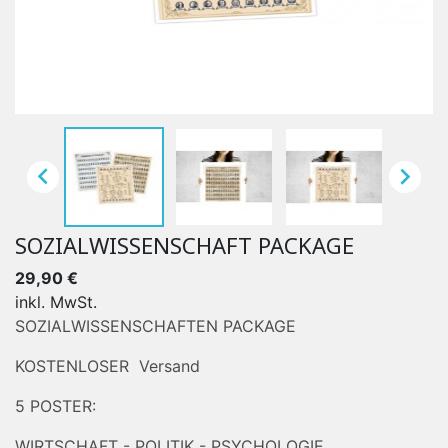


SOZIALWISSENSCHAFT PACKAGE
29,90 €
inkl. MwSt.
SOZIALWISSENSCHAFTEN PACKAGE
KOSTENLOSER Versand
5 POSTER:
WIRTSCHAFT - POLITIK - PSYCHOLOGIE