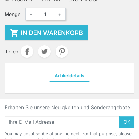
Menge
-
+

IN DEN WARENKORB
Teilen
Artikeldetails
Erhalten Sie unsere Neuigkeiten und Sonderangebote
OK
You may unsubscribe at any moment. For that purpose, please