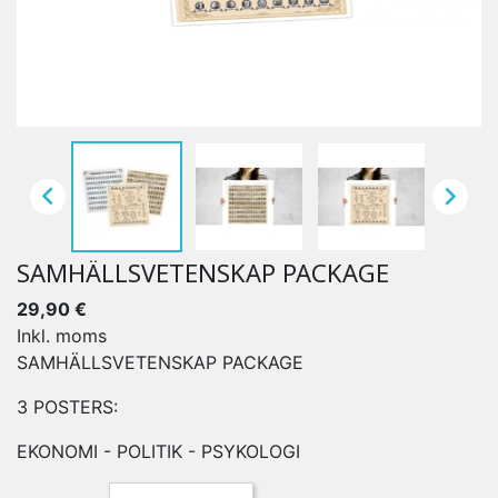


SAMHÄLLSVETENSKAP PACKAGE
29,90 €
Inkl. moms
SAMHÄLLSVETENSKAP PACKAGE
3 POSTERS:
EKONOMI - POLITIK - PSYKOLOGI