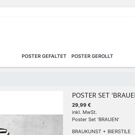
POSTER GEFALTET
POSTER GEROLLT
POSTER SET 'BRAUE
29,99 €
inkl. MwSt.
Poster Set 'BRAUEN'
BRAUKUNST + BIERSTILE