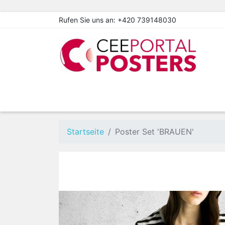
Rufen Sie uns an:
+420 739148030
Startseite
Poster Set 'BRAUEN'