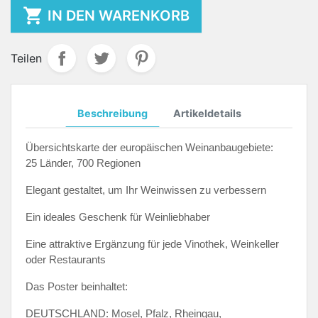

IN DEN WARENKORB
Teilen
Beschreibung
Artikeldetails
Übersichtskarte der europäischen Weinanbaugebiete:
25 Länder, 700 Regionen
Elegant gestaltet, um Ihr Weinwissen zu verbessern
Ein ideales Geschenk für Weinliebhaber
Eine attraktive Ergänzung für jede Vinothek, Weinkeller
oder Restaurants
Das Poster beinhaltet:
DEUTSCHLAND: Mosel, Pfalz, Rheingau,