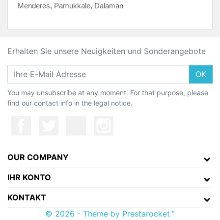
Menderes, Pamukkale, Dalaman
Erhalten Sie unsere Neuigkeiten und Sonderangebote
OK
You may unsubscribe at any moment. For that purpose, please
find our contact info in the legal notice.
OUR COMPANY
IHR KONTO
KONTAKT
© 2026 - Theme by Prestarocket™