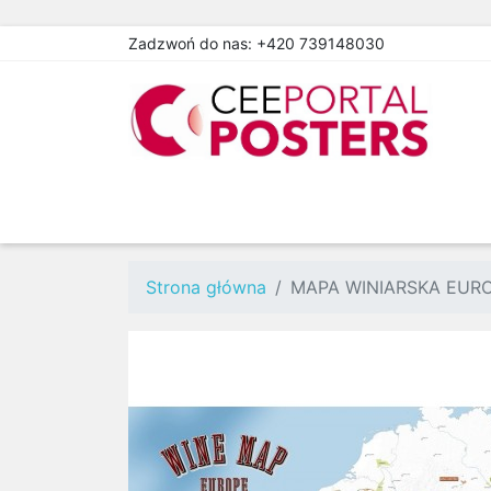
Zadzwoń do nas:
+420 739148030
Strona główna
MAPA WINIARSKA EUR