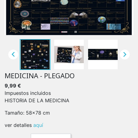


MEDICINA - PLEGADO
9,99 €
Impuestos incluidos
HISTORIA DE LA MEDICINA
Tamaño: 58x78 cm
ver detalles
aquí