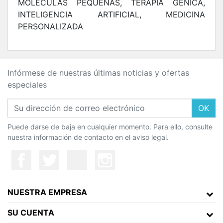
MOLÉCULAS PEQUEÑAS, TERAPIA GÉNICA,
INTELIGENCIA ARTIFICIAL, MEDICINA
PERSONALIZADA
Infórmese de nuestras últimas noticias y ofertas
especiales
OK
Puede darse de baja en cualquier momento. Para ello, consulte
nuestra información de contacto en el aviso legal.
NUESTRA EMPRESA
SU CUENTA