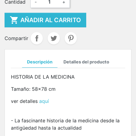
Cantidad
-
+

AÑADIR AL CARRITO
Compartir
Descripción
Detalles del producto
HISTORIA DE LA MEDICINA
Tamaño: 58x78 cm
ver detalles
aquí
- La fascinante historia de la medicina desde la
antigüedad hasta la actualidad