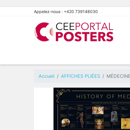
Appelez-nous :
+420 739148030
Accueil
AFFICHES PLIÉES
MÉDECINE 