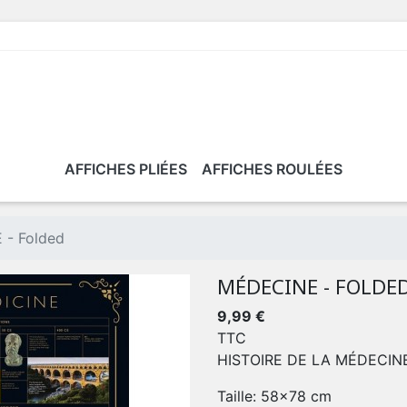
AFFICHES PLIÉES
AFFICHES ROULÉES
- Folded
MÉDECINE - FOLDE
9,99 €
TTC
HISTOIRE DE LA MÉDECIN
Taille: 58x78 cm