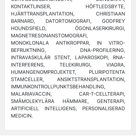
KONTAKTLINSER, HÖFTLEDSBYTE,
HJÄRTTRANSPLANTATION, CHRISTIAAN
BARNARD, DATORTOMOGRAFI, GODFREY
HOUNDSFIELD, ÖGONLASERKIRURGI,
MAGNETRESONANSTOMOGRAFI,
MONOKLONALA ANTIKROPPAR, IN VITRO-
BEFRUKTNING, DNA-PROFILERING,
INTRAVASKULÄR STENT, LAPAROSKOPI, RNA-
INTERFERENS, TELEKIRURGI, VIAGRA,
HUMANGENOMPROJEKTET, PLURIPOTENTA
STAMCELLER, ANSIKTSTRANSPLANTATION,
IMMUNKONTROLLPUNKTSBEHANDLING,
MALARIAVACCIN, CAR-T-CELLTERAPI,
SMÅMOLEKYLÄRA HÄMMARE, GENTERAPI,
ARTIFICIELL INTELLIGENS, PERSONALISERAD
MEDICIN.