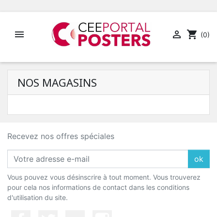


shopping_cart
(0)
NOS MAGASINS
Recevez nos offres spéciales
ok
Vous pouvez vous désinscrire à tout moment. Vous trouverez
pour cela nos informations de contact dans les conditions
d'utilisation du site.