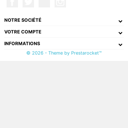
NOTRE SOCIÉTÉ
VOTRE COMPTE
INFORMATIONS
© 2026 - Theme by Prestarocket™