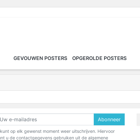
GEVOUWEN POSTERS
OPGEROLDE POSTERS
Abonneer
kunt op elk gewenst moment weer uitschrijven. Hiervoor
nt u de contactgegevens gebruiken uit de algemene