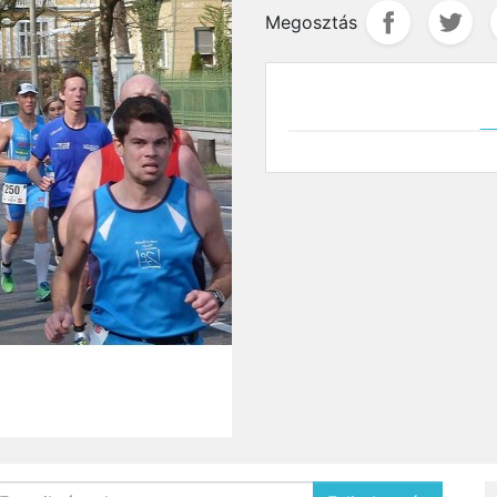
Megosztás