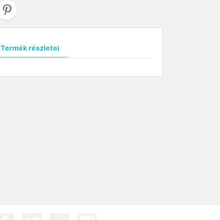
Termék részletei