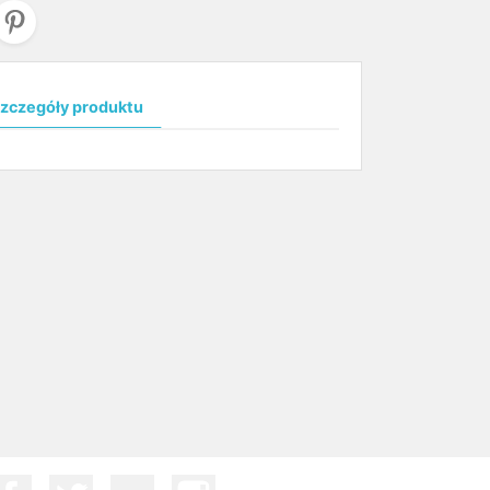
zczegóły produktu