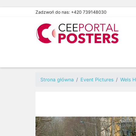
Zadzwoń do nas:
+420 739148030
Strona główna
Event Pictures
Wels H