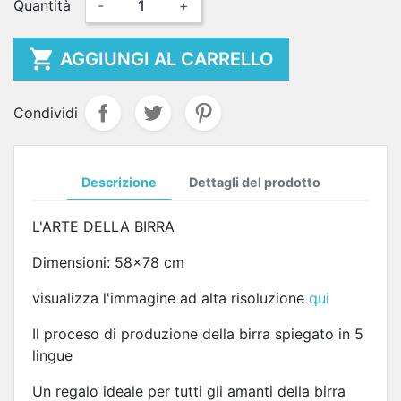
Quantità
-
+

AGGIUNGI AL CARRELLO
Condividi
Descrizione
Dettagli del prodotto
L'ARTE DELLA BIRRA
Dimensioni: 58x78 cm
visualizza l'immagine ad alta risoluzione
qui
Il proceso di produzione della birra spiegato in 5
lingue
Un regalo ideale per tutti gli amanti della birra