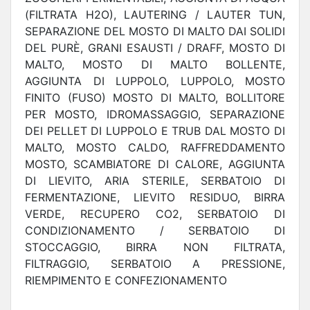
(FILTRATA H2O), LAUTERING / LAUTER TUN,
SEPARAZIONE DEL MOSTO DI MALTO DAI SOLIDI
DEL PURÈ, GRANI ESAUSTI / DRAFF, MOSTO DI
MALTO, MOSTO DI MALTO BOLLENTE,
AGGIUNTA DI LUPPOLO, LUPPOLO, MOSTO
FINITO (FUSO) MOSTO DI MALTO, BOLLITORE
PER MOSTO, IDROMASSAGGIO, SEPARAZIONE
DEI PELLET DI LUPPOLO E TRUB DAL MOSTO DI
MALTO, MOSTO CALDO, RAFFREDDAMENTO
MOSTO, SCAMBIATORE DI CALORE, AGGIUNTA
DI LIEVITO, ARIA STERILE, SERBATOIO DI
FERMENTAZIONE, LIEVITO RESIDUO, BIRRA
VERDE, RECUPERO CO2, SERBATOIO DI
CONDIZIONAMENTO / SERBATOIO DI
STOCCAGGIO, BIRRA NON FILTRATA,
FILTRAGGIO, SERBATOIO A PRESSIONE,
RIEMPIMENTO E CONFEZIONAMENTO