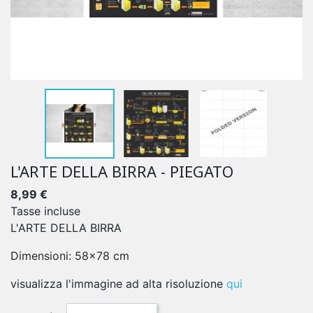
L'ARTE DELLA BIRRA - PIEGATO
8,99 €
Tasse incluse
L'ARTE DELLA BIRRA
Dimensioni: 58x78 cm
visualizza l'immagine ad alta risoluzione
qui