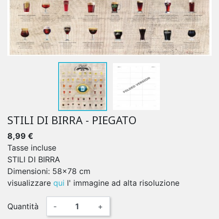
STILI DI BIRRA - PIEGATO
8,99 €
Tasse incluse
STILI DI BIRRA
Dimensioni: 58x78 cm
visualizzare
qui
l' immagine ad alta risoluzione
Quantità
-
+