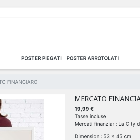
POSTER PIEGATI
POSTER ARROTOLATI
O FINANCIARO
MERCATO FINANCI
19,99 €
Tasse incluse
Mercati finanziari: La City 
Dimensioni: 53 x 45 cm