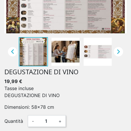


DEGUSTAZIONE DI VINO
19,99 €
Tasse incluse
DEGUSTAZIONE DI VINO
Dimensioni: 58x78 cm
Quantità
-
+