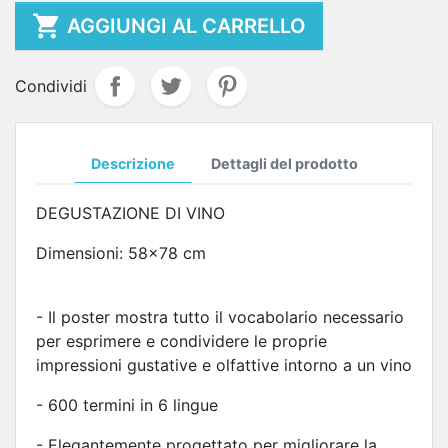

AGGIUNGI AL CARRELLO
Condividi
Descrizione
Dettagli del prodotto
DEGUSTAZIONE DI VINO
Dimensioni: 58x78 cm
- Il poster mostra tutto il vocabolario necessario
per esprimere e condividere le proprie
impressioni gustative e olfattive intorno a un vino
- 600 termini in 6 lingue
- Elegantemente progettato per migliorare la