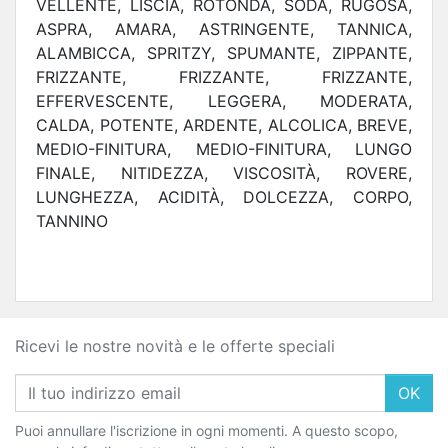
VELLENTE, LISCIA, ROTONDA, SODA, RUGOSA,
ASPRA, AMARA, ASTRINGENTE, TANNICA,
ALAMBICCA, SPRITZY, SPUMANTE, ZIPPANTE,
FRIZZANTE, FRIZZANTE, FRIZZANTE,
EFFERVESCENTE, LEGGERA, MODERATA,
CALDA, POTENTE, ARDENTE, ALCOLICA, BREVE,
MEDIO-FINITURA, MEDIO-FINITURA, LUNGO
FINALE, NITIDEZZA, VISCOSITÀ, ROVERE,
LUNGHEZZA, ACIDITÀ, DOLCEZZA, CORPO,
TANNINO
Ricevi le nostre novità e le offerte speciali
OK
Puoi annullare l'iscrizione in ogni momenti. A questo scopo,