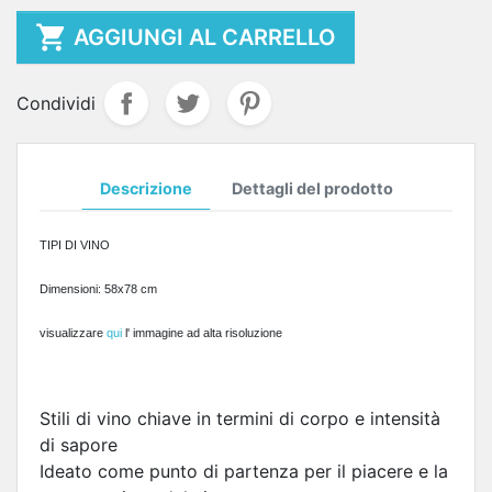

AGGIUNGI AL CARRELLO
Condividi
Descrizione
Dettagli del prodotto
TIPI DI VINO
Dimensioni: 58x78 cm
visualizzare
qui
l' immagine ad alta risoluzione
Stili di vino chiave in termini di corpo e intensità
di sapore
Ideato come punto di partenza per il piacere e la