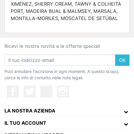
XIMÉNEZ, SHERRY CREAM, TAWNY & COLHEITA
PORT, MADEIRA BUAL & MALMSEY, MARSALA,
MONTILLA-MORILES, MOSCATEL DE SETÚBAL
Ricevi le nostre novità e le offerte speciali
OK
Puoi annullare l'iscrizione in ogni momenti. A questo scopo,
cerca le info di contatto nelle note legali.
LA NOSTRA AZIENDA
IL TUO ACCOUNT