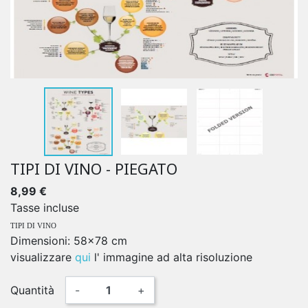
TIPI DI VINO - PIEGATO
8,99 €
Tasse incluse
TIPI DI VINO
Dimensioni: 58x78 cm
visualizzare
qui
l' immagine ad alta risoluzione
Quantità
-
+