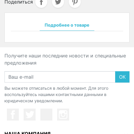
Поделиться
Подробнее о товаре
Получите наши последние новости и специальные
предложения
ОК
Вы можете отписаться в любой момент. Для этого
воспользуйтесь нашими контактными данными в
юридическом уведомлении.
НАША КОМПАНИЯ