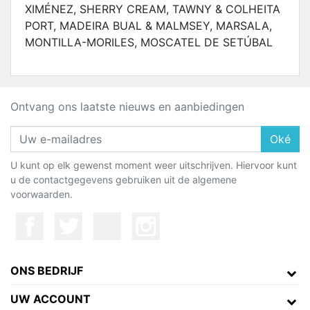
XIMÉNEZ, SHERRY CREAM, TAWNY & COLHEITA
PORT, MADEIRA BUAL & MALMSEY, MARSALA,
MONTILLA-MORILES, MOSCATEL DE SETÚBAL
Ontvang ons laatste nieuws en aanbiedingen
Oké
U kunt op elk gewenst moment weer uitschrijven. Hiervoor kunt
u de contactgegevens gebruiken uit de algemene
voorwaarden.
ONS BEDRIJF
UW ACCOUNT