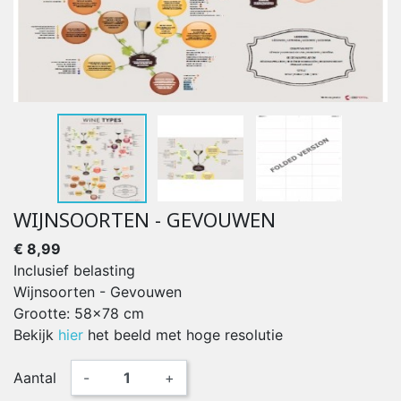
WIJNSOORTEN - GEVOUWEN
€ 8,99
Inclusief belasting
Wijnsoorten - Gevouwen
Grootte: 58x78 cm
Bekijk
hier
het beeld met hoge resolutie
Aantal
-
+