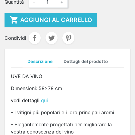
Quantità
-
+

AGGIUNGI AL CARRELLO
Condividi
Descrizione
Dettagli del prodotto
UVE DA VINO
Dimensioni: 58x78 cm
vedi dettagli
qui
- I vitigni più popolari e i loro principali aromi
- Elegantemente progettati per migliorare la
vostra conoscenza del vino