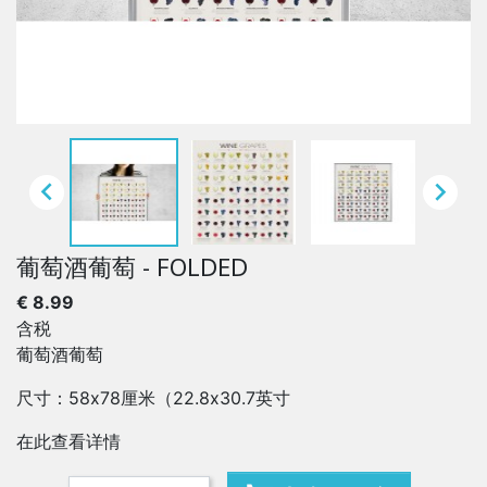


葡萄酒葡萄 - FOLDED
€ 8.99
含税
葡萄酒葡萄
尺寸：58x78厘米（22.8x30.7英寸
在此查看详情