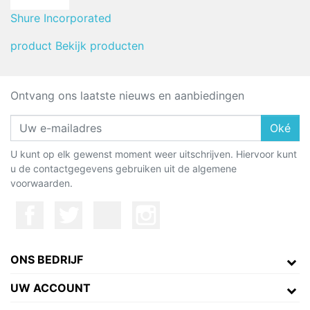
Shure Incorporated
product
Bekijk producten
Ontvang ons laatste nieuws en aanbiedingen
Oké
U kunt op elk gewenst moment weer uitschrijven. Hiervoor kunt
u de contactgegevens gebruiken uit de algemene
voorwaarden.
ONS BEDRIJF
UW ACCOUNT