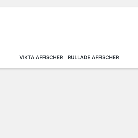
VIKTA AFFISCHER
RULLADE AFFISCHER