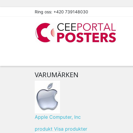
Ring oss:
+420 739148030
VARUMÄRKEN
Apple Computer, Inc
produkt
Visa produkter